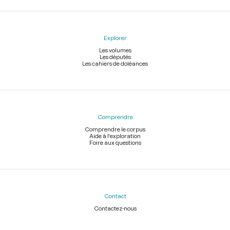
Explorer
Les volumes
Les députés
Les cahiers de doléances
Comprendre
Comprendre le corpus
Aide à l'exploration
Foire aux questions
Contact
Contactez-nous