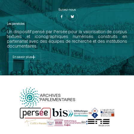
Suivez-nous
Les perséides
Un dispositif pensé par Persée pour la valorisation de corpus
textuels et iconographiques numérisés construits en
partenariat avec des équipes de recherche et des institutions
documentaires.
En savoir plus
ARCHIVES
PARLEMENTAIRES