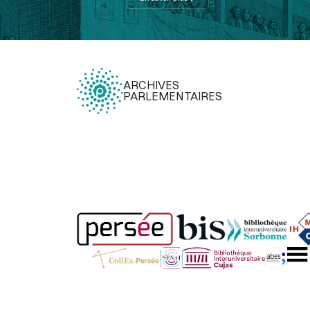
ARCHIVES
PARLEMENTAIRES