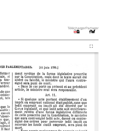
Télécharger
Partager