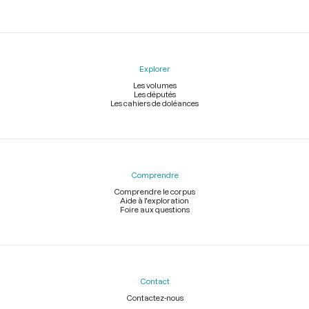
Explorer
Les volumes
Les députés
Les cahiers de doléances
Comprendre
Comprendre le corpus
Aide à l'exploration
Foire aux questions
Contact
Contactez-nous