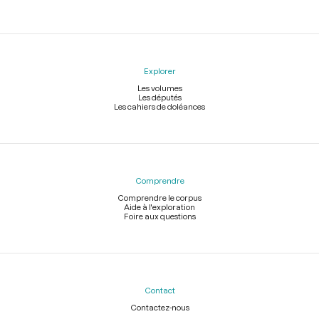
Explorer
Les volumes
Les députés
Les cahiers de doléances
Comprendre
Comprendre le corpus
Aide à l'exploration
Foire aux questions
Contact
Contactez-nous