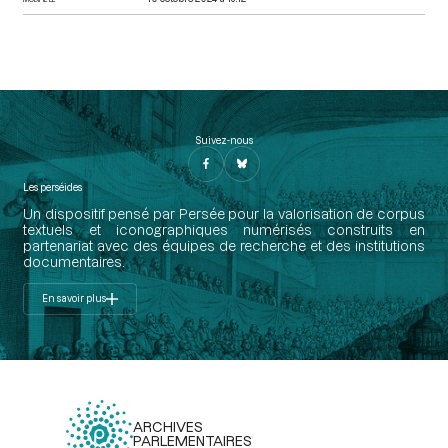
Suivez-nous
Les perséides
Un dispositif pensé par Persée pour la valorisation de corpus
textuels et iconographiques numérisés construits en
partenariat avec des équipes de recherche et des institutions
documentaires.
En savoir plus
ARCHIVES
PARLEMENTAIRES