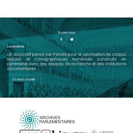
Suivez-nous
Les perséides
Un dispositif pensé par Persée pour la valorisation de corpus
textuels et iconographiques numérisés construits en
partenariat avec des équipes de recherche et des institutions
documentaires.
En savoir plus
ARCHIVES
PARLEMENTAIRES