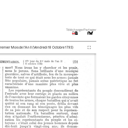
Télécharger
Partager
remier Mois de l'An II (Vendredi 18 Octobre 1793)