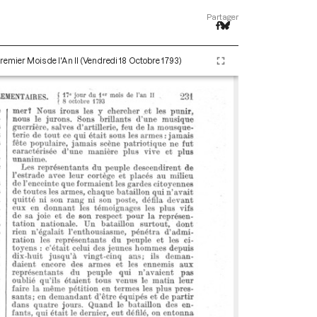
Partager
remier Mois de l'An II (Vendredi 18 Octobre 1793)