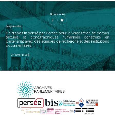
Suivez-nous
Les perséides
Un dispositif pensé par Persée pour la valorisation de corpus
textuels et iconographiques numérisés construits en
partenariat avec des équipes de recherche et des institutions
documentaires.
En savoir plus
ARCHIVES
PARLEMENTAIRES