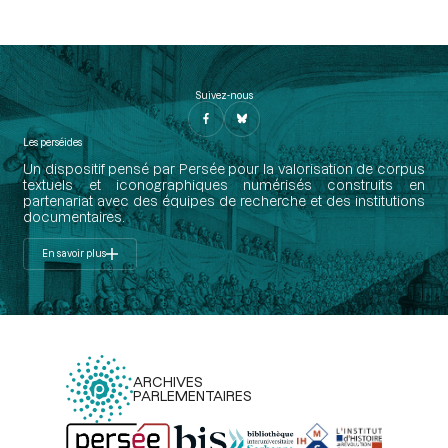
Suivez-nous
Les perséides
Un dispositif pensé par Persée pour la valorisation de corpus
textuels et iconographiques numérisés construits en
partenariat avec des équipes de recherche et des institutions
documentaires.
En savoir plus
ARCHIVES
PARLEMENTAIRES