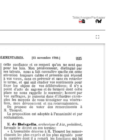
Télécharger
Partager