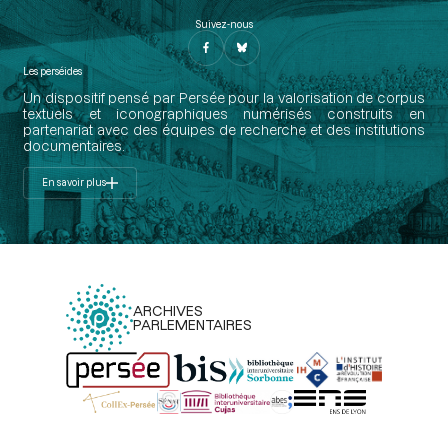
Suivez-nous
Les perséides
Un dispositif pensé par Persée pour la valorisation de corpus
textuels et iconographiques numérisés construits en
partenariat avec des équipes de recherche et des institutions
documentaires.
En savoir plus
ARCHIVES
PARLEMENTAIRES