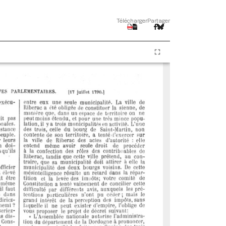
Télécharger
Partager