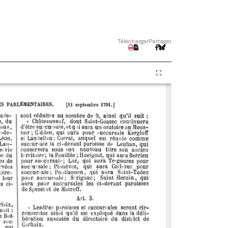
Télécharger
Partager