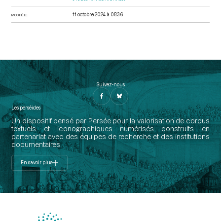
11 octobre 2024 à 05:36
MODIFIÉ LE
Suivez-nous
Les perséides
Un dispositif pensé par Persée pour la valorisation de corpus
textuels et iconographiques numérisés construits en
partenariat avec des équipes de recherche et des institutions
documentaires.
En savoir plus