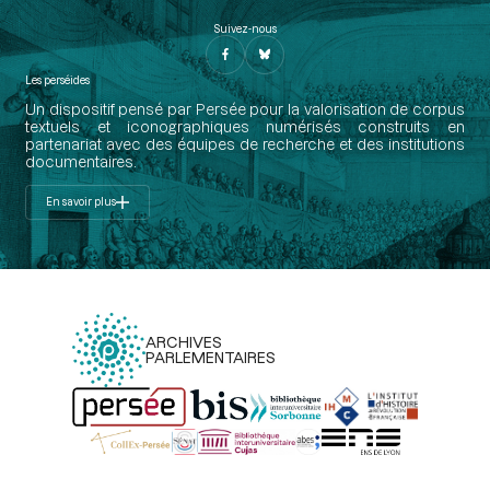
Suivez-nous
Les perséides
Un dispositif pensé par Persée pour la valorisation de corpus
textuels et iconographiques numérisés construits en
partenariat avec des équipes de recherche et des institutions
documentaires.
En savoir plus
ARCHIVES
PARLEMENTAIRES