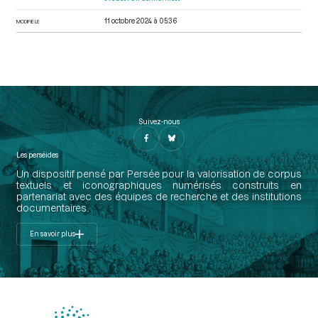
11 octobre 2024 à 05:36
MODIFIÉ LE
Suivez-nous
Les perséides
Un dispositif pensé par Persée pour la valorisation de corpus
textuels et iconographiques numérisés construits en
partenariat avec des équipes de recherche et des institutions
documentaires.
En savoir plus