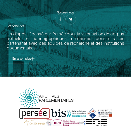
Suivez-nous
Les perséides
Un dispositif pensé par Persée pour la valorisation de corpus
textuels et iconographiques numérisés construits en
partenariat avec des équipes de recherche et des institutions
documentaires.
En savoir plus
ARCHIVES
PARLEMENTAIRES