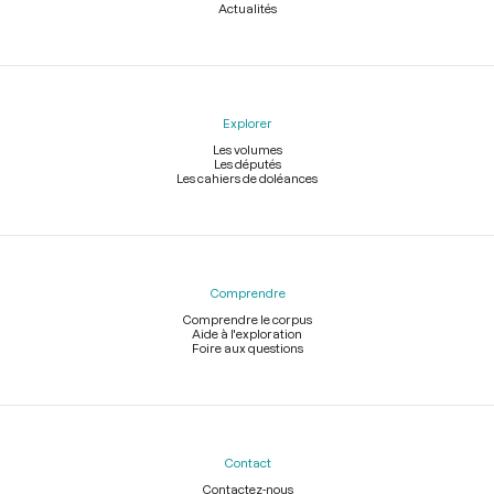
Actualités
Explorer
Les volumes
Les députés
Les cahiers de doléances
Comprendre
Comprendre le corpus
Aide à l'exploration
Foire aux questions
Contact
Contactez-nous