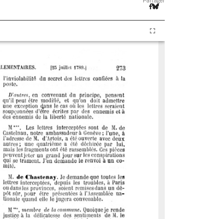
Partager