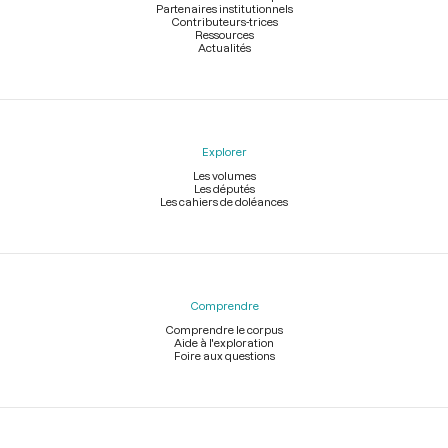
Partenaires institutionnels
Contributeurs-trices
Ressources
Actualités
Explorer
Les volumes
Les députés
Les cahiers de doléances
Comprendre
Comprendre le corpus
Aide à l'exploration
Foire aux questions