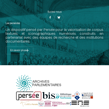
Suivez-nous
Les perséides
Un dispositif pensé par Persée pour la valorisation de corpus
textuels et iconographiques numérisés construits en
partenariat avec des équipes de recherche et des institutions
documentaires.
En savoir plus
ARCHIVES
PARLEMENTAIRES