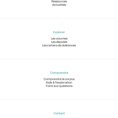
Ressources
Actualités
Explorer
Les volumes
Les députés
Les cahiers de doléances
Comprendre
Comprendre le corpus
Aide à l'exploration
Foire aux questions
Contact