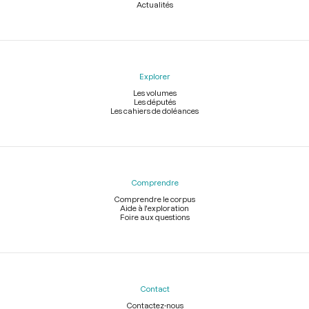
Actualités
Explorer
Les volumes
Les députés
Les cahiers de doléances
Comprendre
Comprendre le corpus
Aide à l'exploration
Foire aux questions
Contact
Contactez-nous