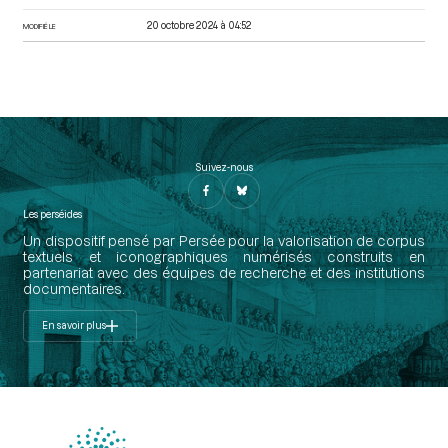
20 octobre 2024 à 04:52
MODIFIÉ LE
Suivez-nous
Les perséides
Un dispositif pensé par Persée pour la valorisation de corpus
textuels et iconographiques numérisés construits en
partenariat avec des équipes de recherche et des institutions
documentaires.
En savoir plus