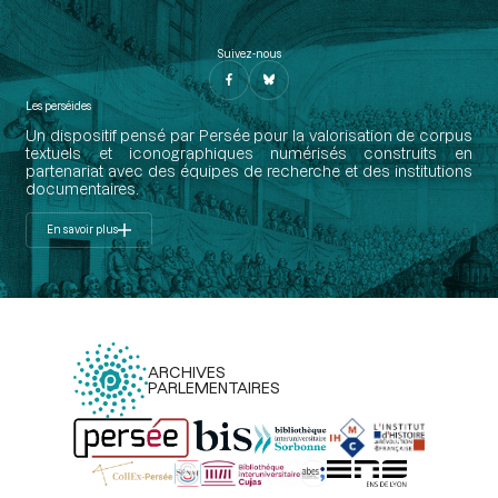
Suivez-nous
Les perséides
Un dispositif pensé par Persée pour la valorisation de corpus
textuels et iconographiques numérisés construits en
partenariat avec des équipes de recherche et des institutions
documentaires.
En savoir plus
ARCHIVES
PARLEMENTAIRES