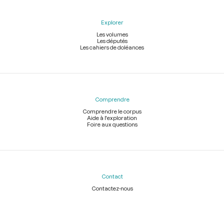
Explorer
Les volumes
Les députés
Les cahiers de doléances
Comprendre
Comprendre le corpus
Aide à l'exploration
Foire aux questions
Contact
Contactez-nous