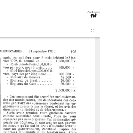
Partager