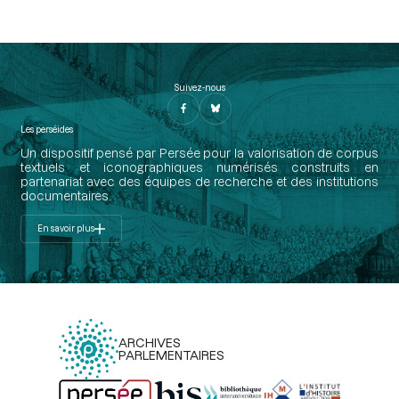
Suivez-nous
Les perséides
Un dispositif pensé par Persée pour la valorisation de corpus
textuels et iconographiques numérisés construits en
partenariat avec des équipes de recherche et des institutions
documentaires.
En savoir plus
ARCHIVES
PARLEMENTAIRES