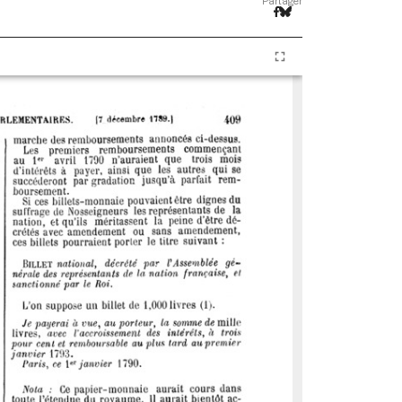
Partager