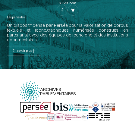
Suivez-nous
Les perséides
Un dispositif pensé par Persée pour la valorisation de corpus
textuels et iconographiques numérisés construits en
partenariat avec des équipes de recherche et des institutions
documentaires.
En savoir plus
ARCHIVES
PARLEMENTAIRES