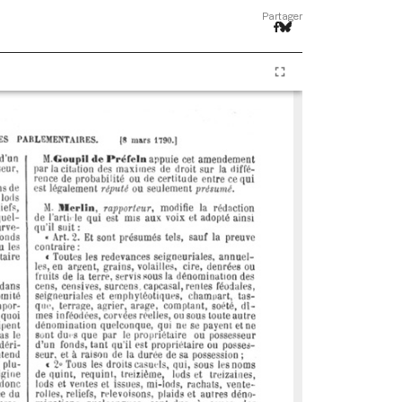
Partager