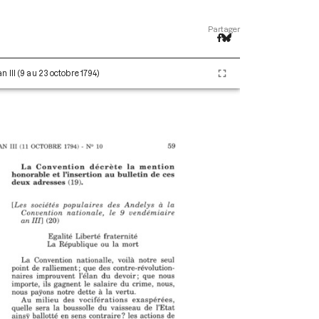
Partager
 III (9 au 23 octobre 1794)