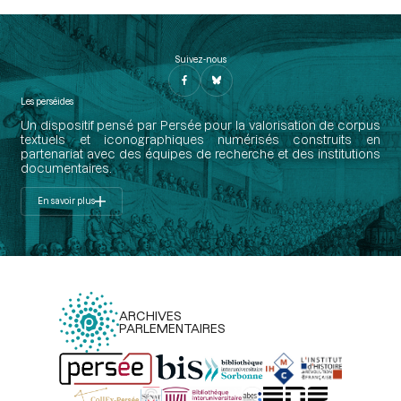
Suivez-nous
Les perséides
Un dispositif pensé par Persée pour la valorisation de corpus
textuels et iconographiques numérisés construits en
partenariat avec des équipes de recherche et des institutions
documentaires.
En savoir plus
ARCHIVES
PARLEMENTAIRES