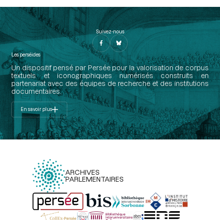
Suivez-nous
Les perséides
Un dispositif pensé par Persée pour la valorisation de corpus
textuels et iconographiques numérisés construits en
partenariat avec des équipes de recherche et des institutions
documentaires.
En savoir plus
ARCHIVES
PARLEMENTAIRES