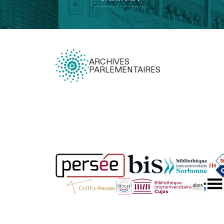
ARCHIVES
PARLEMENTAIRES