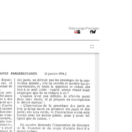
Télécharger
Partager