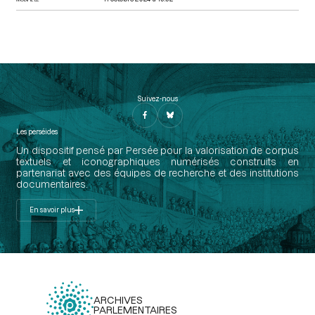
Suivez-nous
Les perséides
Un dispositif pensé par Persée pour la valorisation de corpus
textuels et iconographiques numérisés construits en
partenariat avec des équipes de recherche et des institutions
documentaires.
En savoir plus
ARCHIVES
PARLEMENTAIRES