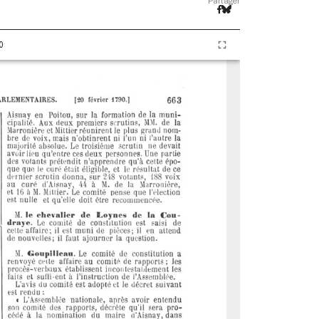
Partager
0