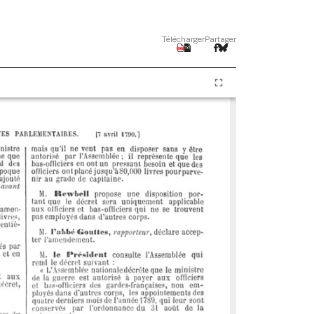
Télécharger
Partager