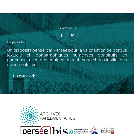
Suivez-nous
Les perséides
Un dispositif pensé par Persée pour la valorisation de corpus
textuels et iconographiques numérisés construits en
partenariat avec des équipes de recherche et des institutions
documentaires.
En savoir plus
ARCHIVES
PARLEMENTAIRES