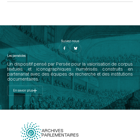
Suivez-nous
Les perséides
Un dispositif pensé par Persée pour la valorisation de corpus
textuels et iconographiques numérisés construits en
partenariat avec des équipes de recherche et des institutions
documentaires.
En savoir plus
ARCHIVES
PARLEMENTAIRES