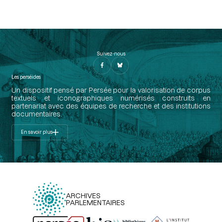
Suivez-nous
Les perséides
Un dispositif pensé par Persée pour la valorisation de corpus
textuels et iconographiques numérisés construits en
partenariat avec des équipes de recherche et des institutions
documentaires.
En savoir plus
ARCHIVES
PARLEMENTAIRES