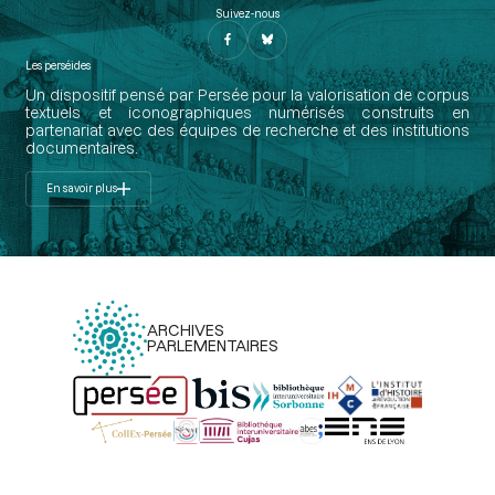
Suivez-nous
Les perséides
Un dispositif pensé par Persée pour la valorisation de corpus
textuels et iconographiques numérisés construits en
partenariat avec des équipes de recherche et des institutions
documentaires.
En savoir plus
ARCHIVES
PARLEMENTAIRES