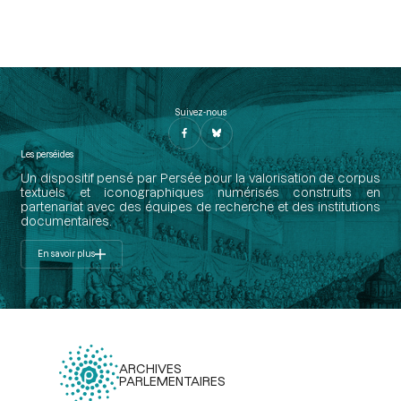
Suivez-nous
Les perséides
Un dispositif pensé par Persée pour la valorisation de corpus
textuels et iconographiques numérisés construits en
partenariat avec des équipes de recherche et des institutions
documentaires.
En savoir plus
ARCHIVES
PARLEMENTAIRES