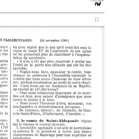
Partager