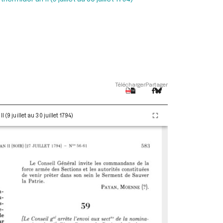
Télécharger
Partager
(9 juillet au 30 juillet 1794)