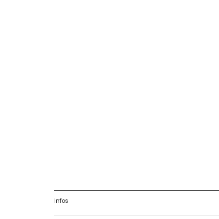
Infos