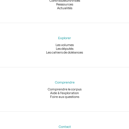
Contributeurs-trices
Ressources
Actualités
Explorer
Les volumes
Les députés
Les cahiers de doléances
Comprendre
Comprendre le corpus
Aide à l'exploration
Foire aux questions
Contact