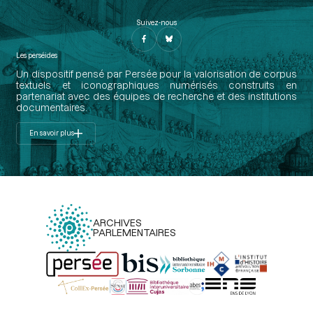
Suivez-nous
Les perséides
Un dispositif pensé par Persée pour la valorisation de corpus
textuels et iconographiques numérisés construits en
partenariat avec des équipes de recherche et des institutions
documentaires.
En savoir plus
ARCHIVES
PARLEMENTAIRES