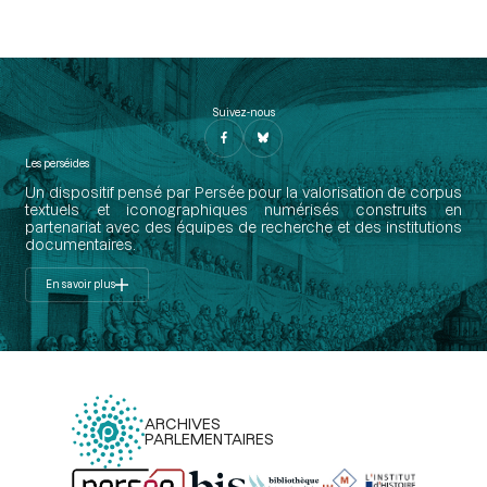
Suivez-nous
Les perséides
Un dispositif pensé par Persée pour la valorisation de corpus
textuels et iconographiques numérisés construits en
partenariat avec des équipes de recherche et des institutions
documentaires.
En savoir plus
ARCHIVES
PARLEMENTAIRES